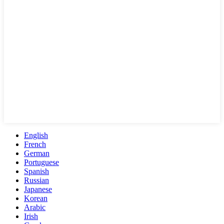
English
French
German
Portuguese
Spanish
Russian
Japanese
Korean
Arabic
Irish