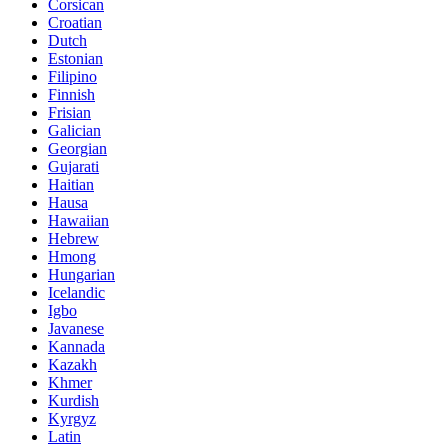
Corsican
Croatian
Dutch
Estonian
Filipino
Finnish
Frisian
Galician
Georgian
Gujarati
Haitian
Hausa
Hawaiian
Hebrew
Hmong
Hungarian
Icelandic
Igbo
Javanese
Kannada
Kazakh
Khmer
Kurdish
Kyrgyz
Latin